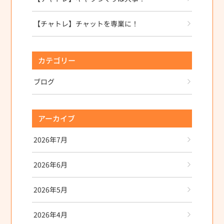
【チャトレ】チャットを専業に！
カテゴリー
ブログ
アーカイブ
2026年7月
2026年6月
2026年5月
2026年4月