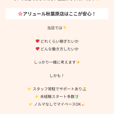
アリュール秋葉原店はここが安心！
当店では
どれくらい稼ぎたいか
どんな働き方したいか
しっかり一緒に考えます
しかも！
スタッフ常駐でサポートあり
未経験スタート多数
ノルマなしでマイペースOK