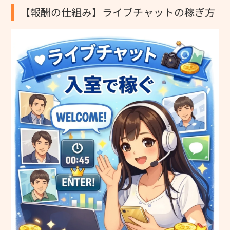
【報酬の仕組み】ライブチャットの稼ぎ方