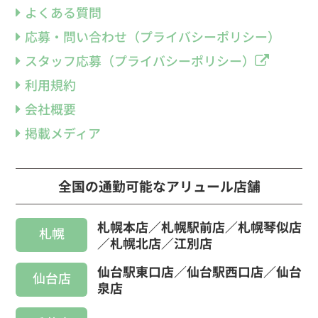
よくある質問
応募・問い合わせ（プライバシーポリシー）
スタッフ応募（プライバシーポリシー）
利用規約
会社概要
掲載メディア
全国の通勤可能なアリュール店舗
札幌本店／札幌駅前店／札幌琴似店
札幌
／札幌北店／江別店
仙台駅東口店／仙台駅西口店／仙台
仙台店
泉店