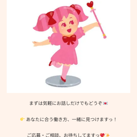
まずは気軽にお話しだけでもどうぞ
あなたに合う働き方、一緒に見つけますっ！
ご応募・ご相談、お待ちしてますっ