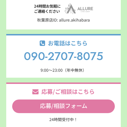
24時間お気軽に
ご連絡ください
秋葉原店ID: allure.akihabara
お電話はこちら
090-2707-8075
9:00～23:00（年中無休）
応募/ご相談はこちら
応募/相談フォーム
24時間受付中！