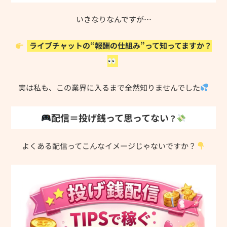
いきなりなんですが…
ライブチャットの“報酬の仕組み”って知ってますか？
実は私も、この業界に入るまで全然知りませんでした
配信＝投げ銭って思ってない
？
よくある配信ってこんなイメージじゃないですか？