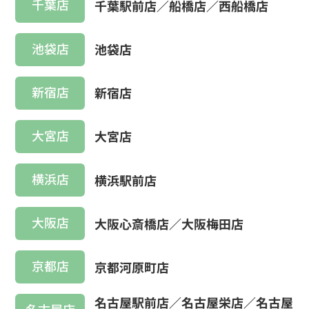
千葉店
千葉駅前店／船橋店／西船橋店
池袋店
池袋店
新宿店
新宿店
大宮店
大宮店
横浜店
横浜駅前店
大阪店
大阪心斎橋店／大阪梅田店
京都店
京都河原町店
名古屋駅前店／名古屋栄店／名古屋