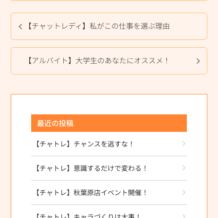
【チャットレディ】私がこの仕事を選ぶ理由
【アルバイト】大学生のあなたにオススメ！
最近の投稿
【チャトレ】チャンスを逃すな！
【チャトレ】意識するだけで変わる！
【チャトレ】秋葉原店イベント開催！
【チャトレ】キャラづくりは大事！