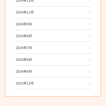
2024年12月
2024年11月
2024年9月
2024年8月
2024年7月
2024年6月
2024年4月
2023年12月