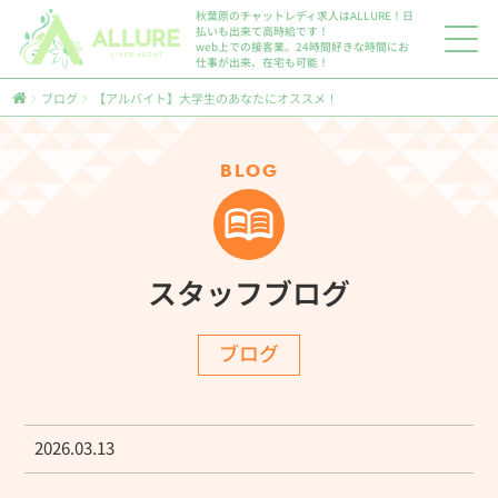
秋葉原のチャットレディ求人はALLURE！日
払いも出来て高時給です！
web上での接客業。24時間好きな時間にお
仕事が出来、在宅も可能！
ブログ
【アルバイト】大学生のあなたにオススメ！
BLOG
スタッフブログ
ブログ
2026.03.13