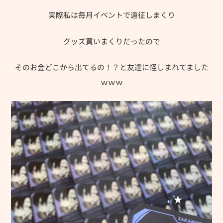
実際私は毎月イベントで遠征しまくり
グッズ買いまくりだったので
そのお金どこから出てるの！？と友達に怪しまれてました
ｗｗｗ