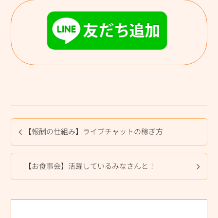
【報酬の仕組み】ライブチャットの稼ぎ方
【お食事会】活躍しているみなさんと！