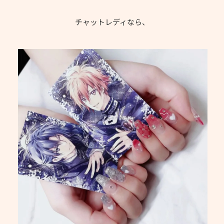
チャットレディなら、