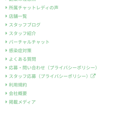
所属チャットレディの声
店舗一覧
スタッフブログ
スタッフ紹介
バーチャルチャット
感染症対策
よくある質問
応募・問い合わせ（プライバシーポリシー）
スタッフ応募（プライバシーポリシー）
利用規約
会社概要
掲載メディア