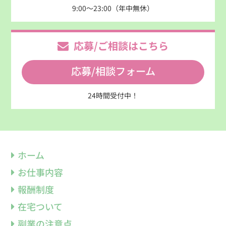
9:00～23:00（年中無休）
応募/ご相談はこちら
応募/相談フォーム
24時間受付中！
ホーム
お仕事内容
報酬制度
在宅ついて
副業の注意点