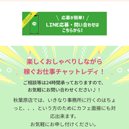
楽しくおしゃべりしながら
稼ぐお仕事チャットレディ！
ご相談等は24時間承っておりますので、
お気軽にお問い合わせください♪！
秋葉原店では、いきなり事務所に行くのはちょ
っと、、、という方のためにカフェ面接にも対
応出来ます。
お気軽にお申し付けください。