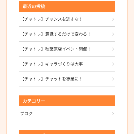
最近の投稿
【チャトレ】チャンスを逃すな！
【チャトレ】意識するだけで変わる！
【チャトレ】秋葉原店イベント開催！
【チャトレ】キャラづくりは大事！
【チャトレ】チャットを専業に！
カテゴリー
ブログ