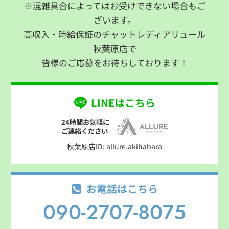
※混雑具合によってはお受けできない場合もご
ざいます。
高収入・時給保証のチャットレディアリュール
秋葉原店で
皆様のご応募をお待ちしております！
LINEはこちら
24時間お気軽に
ご連絡ください
秋葉原店ID: allure.akihabara
お電話はこちら
090-2707-8075