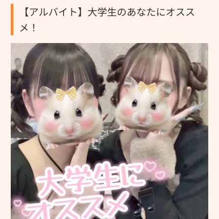
【アルバイト】大学生のあなたにオスス
メ！