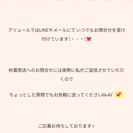
アリュールではLINEやメールにて いつでもお問合せを受け
付けていますﾐ・◦・ﾐ
秋葉原店へのお問合せには実際に私がご返信させていただ
くので
ちょっとした質問でもお気軽に送ってくださいᕱ⑅ᕱﾞ
ご応募お待ちしております✧