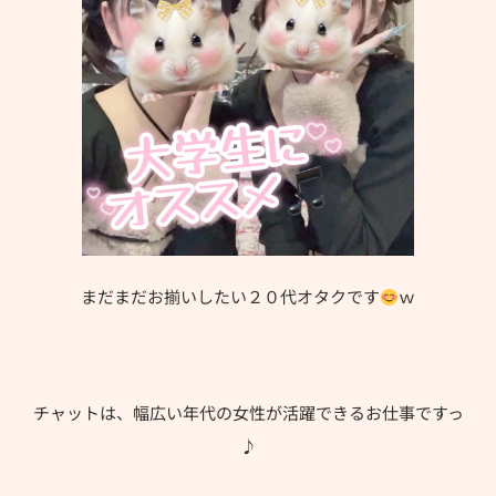
まだまだお揃いしたい２０代オタクです
ｗ
チャットは、幅広い年代の女性が活躍できるお仕事ですっ
♪