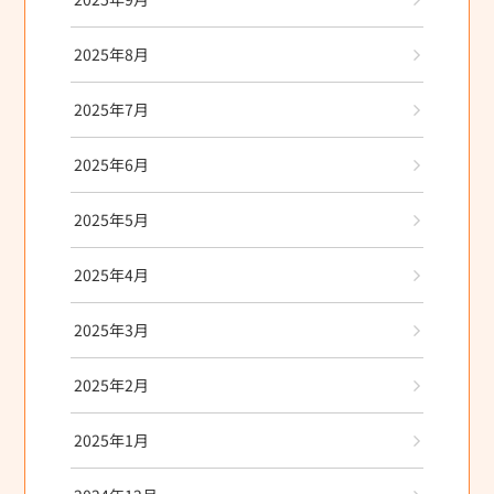
2025年8月
2025年7月
2025年6月
2025年5月
2025年4月
2025年3月
2025年2月
2025年1月