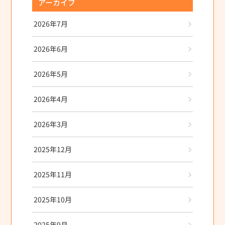
アーカイブ
2026年7月
2026年6月
2026年5月
2026年4月
2026年3月
2025年12月
2025年11月
2025年10月
2025年9月