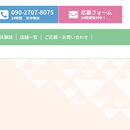
090-2707-8075
応募フォーム
24時間受付中！
24時間 年中無休
体験談
店舗一覧
ご応募・お問い合わせ