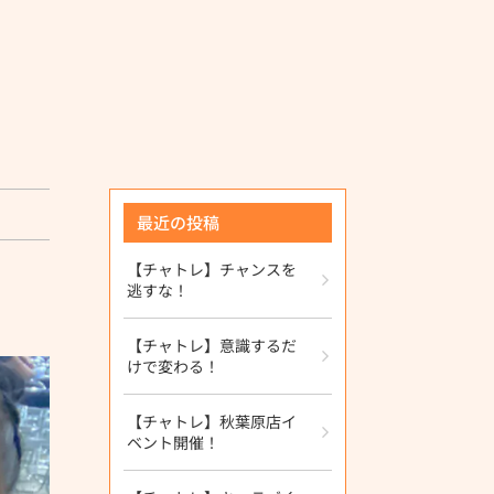
最近の投稿
【チャトレ】チャンスを
逃すな！
【チャトレ】意識するだ
けで変わる！
【チャトレ】秋葉原店イ
ベント開催！