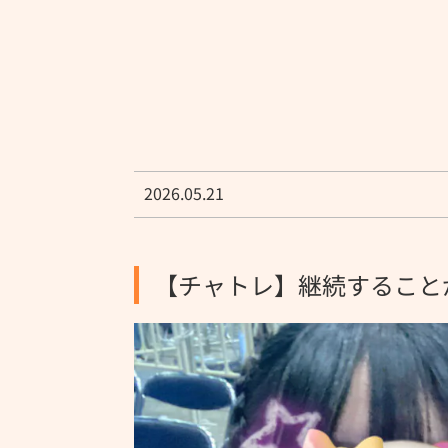
2026.05.21
【チャトレ】継続すること