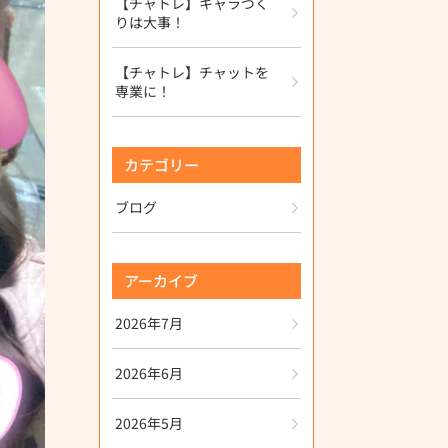
【チャトレ】キャラづく
りは大事！
【チャトレ】チャットを
専業に！
カテゴリー
ブログ
アーカイブ
2026年7月
2026年6月
2026年5月