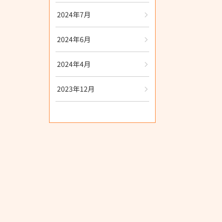
2024年7月
2024年6月
2024年4月
2023年12月