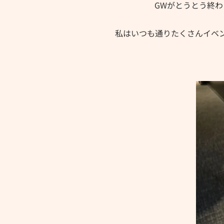
GWがとうとう終
私はいつも通りたくさんイベント