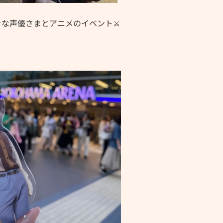
きな声優さまとアニメのイベント⚔