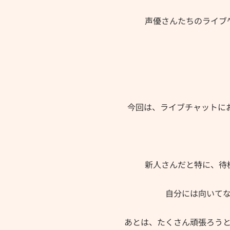
声優さんたちのライブ^
今回は、ライブチャットに
新人さんだと特に、待
自分には向いて
あとは、たくさん頑張ろう