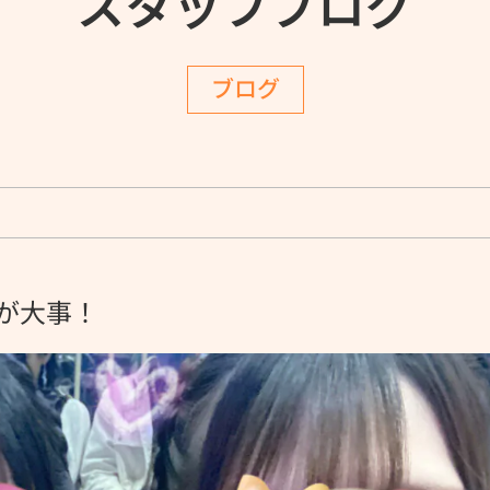
スタッフブログ
ブログ
が大事！