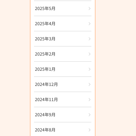
2025年5月
2025年4月
2025年3月
2025年2月
2025年1月
2024年12月
2024年11月
2024年9月
2024年8月