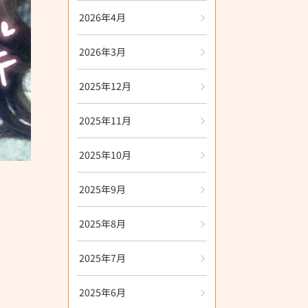
2026年4月
2026年3月
2025年12月
2025年11月
2025年10月
2025年9月
2025年8月
2025年7月
2025年6月