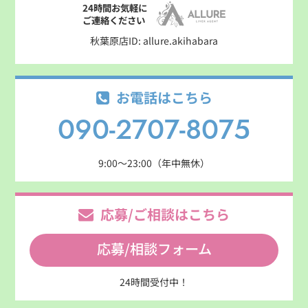
24時間お気軽に
ご連絡ください
秋葉原店ID: allure.akihabara
お電話はこちら
090-2707-8075
9:00～23:00（年中無休）
応募/ご相談はこちら
応募/相談フォーム
24時間受付中！