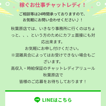
稼ぐお仕事チャットレディ！
ご相談等は24時間承っておりますので、
お気軽にお問い合わせください♪！
秋葉原店では、いきなり事務所に行くのはちょ
っと、、、という方のためにカフェ面接にも対
応出来ます。
お気軽にお申し付けください。
※混雑具合によってはお受けできない場合もご
ざいます。
高収入・時給保証のチャットレディアリュール
秋葉原店で
皆様のご応募をお待ちしております！
LINEはこちら