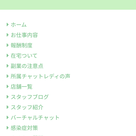
ホーム
お仕事内容
報酬制度
在宅ついて
副業の注意点
所属チャットレディの声
店舗一覧
スタッフブログ
スタッフ紹介
バーチャルチャット
感染症対策