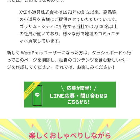
XYZ 小道具株式会社は1971年の創立以来、高品質
の小道具を皆様にご提供させていただいています。
ゴッサム・シティに所在する当社では2,000名以上
の社員が働いており、様々な形で地域のコミュニテ
ィへ貢献しています。
新しく WordPress ユーザーになった方は、
ダッシュボード
へ行
ってこのページを削除し、独自のコンテンツを含む新しいペー
ジを作成してください。それでは、お楽しみください !
楽しくおしゃべりしながら