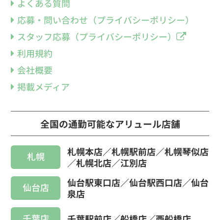
よくある質問
応募・問い合わせ（プライバシーポリシー）
スタッフ応募（プライバシーポリシー）
利用規約
会社概要
掲載メディア
全国の通勤可能なアリュール店舗
札幌本店／札幌駅前店／札幌琴似店
札幌
／札幌北店／江別店
仙台駅東口店／仙台駅西口店／仙台
仙台店
泉店
千葉店
千葉駅前店／船橋店／西船橋店