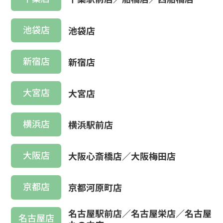
池袋店
池袋店
新宿店
新宿店
大宮店
大宮店
横浜店
横浜駅前店
大阪店
大阪心斎橋店／大阪梅田店
京都店
京都河原町店
名古屋駅前店／名古屋栄店／名古屋
名古屋店