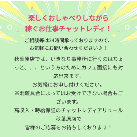
楽しくおしゃべりしながら
稼ぐお仕事チャットレディ！
ご相談等は24時間承っておりますので、
お気軽にお問い合わせください♪！
秋葉原店では、いきなり事務所に行くのはちょ
っと、、、という方のためにカフェ面接にも対
応出来ます。
お気軽にお申し付けください。
※混雑具合によってはお受けできない場合もご
ざいます。
高収入・時給保証のチャットレディアリュール
秋葉原店で
皆様のご応募をお待ちしております！