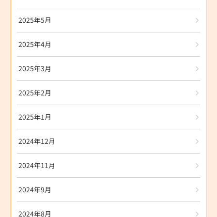
2025年5月
2025年4月
2025年3月
2025年2月
2025年1月
2024年12月
2024年11月
2024年9月
2024年8月