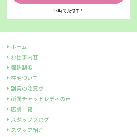
24時間受付中！
ホーム
お仕事内容
報酬制度
在宅ついて
副業の注意点
所属チャットレディの声
店舗一覧
スタッフブログ
スタッフ紹介