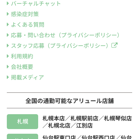
バーチャルチャット
感染症対策
よくある質問
応募・問い合わせ（プライバシーポリシー）
スタッフ応募（プライバシーポリシー）
利用規約
会社概要
掲載メディア
全国の通勤可能なアリュール店舗
札幌本店／札幌駅前店／札幌琴似店
札幌
／札幌北店／江別店
仙台駅東口店／仙台駅西口店／仙台