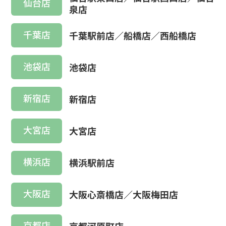
仙台店
泉店
千葉店
千葉駅前店／船橋店／西船橋店
池袋店
池袋店
新宿店
新宿店
大宮店
大宮店
横浜店
横浜駅前店
大阪店
大阪心斎橋店／大阪梅田店
京都店