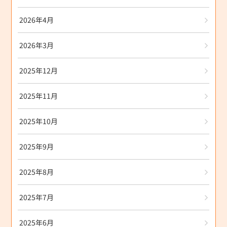
2026年4月
2026年3月
2025年12月
2025年11月
2025年10月
2025年9月
2025年8月
2025年7月
2025年6月