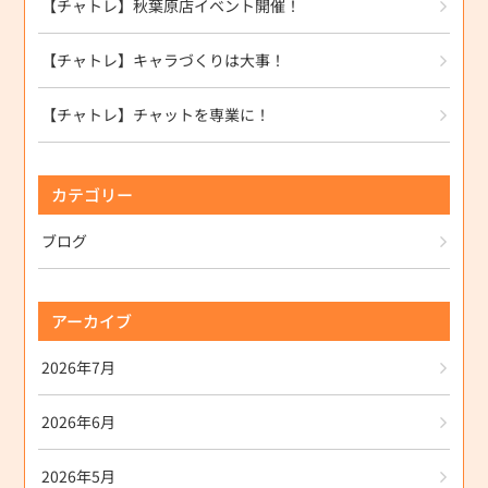
【チャトレ】秋葉原店イベント開催！
【チャトレ】キャラづくりは大事！
【チャトレ】チャットを専業に！
カテゴリー
ブログ
アーカイブ
2026年7月
2026年6月
2026年5月