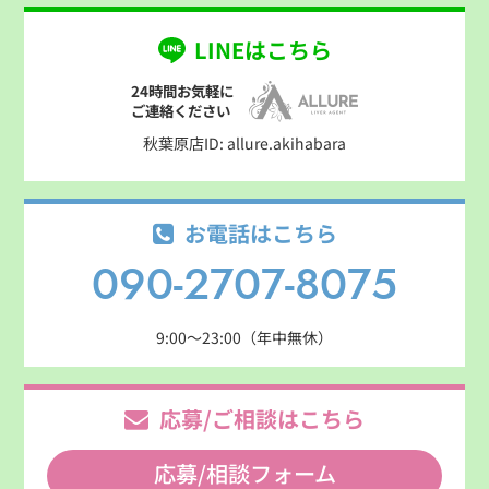
LINEはこちら
24時間お気軽に
ご連絡ください
秋葉原店ID: allure.akihabara
お電話はこちら
090-2707-8075
9:00～23:00（年中無休）
応募/ご相談はこちら
応募/相談フォーム