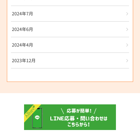
2024年7月
2024年6月
2024年4月
2023年12月